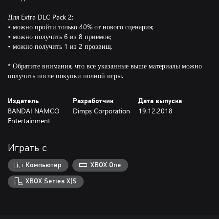
Для Extra DLC Pack 2:
• можно пройти только 40% от нового сценария;
• можно получить 6 из 8 приемов;
• можно получить 1 из 2 прозвищ.
* Обратите внимания, что все указанные выше материалы можно
получить после покупки полной игры.
Издатель
Разработчик
Дата выпуска
BANDAI NAMCO
Dimps Corporation
19.12.2018
Entertainment
Играть с
Компьютер
XBOX One
XBOX Series X|S