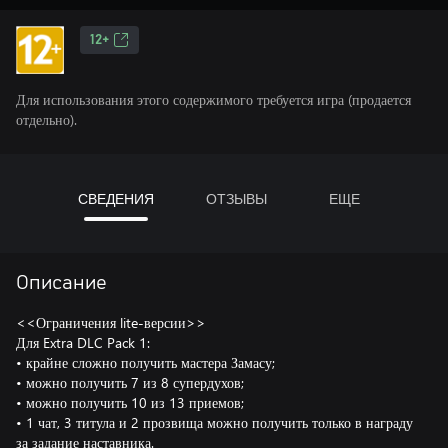
12+
Для использования этого содержимого требуется игра (продается
отдельно).
СВЕДЕНИЯ
ОТЗЫВЫ
ЕЩЕ
Описание
<<Ограничения lite-версии>>
Для Extra DLC Pack 1:
• крайне сложно получить мастера Замасу;
• можно получить 7 из 8 супердухов;
• можно получить 10 из 13 приемов;
• 1 чат, 3 титула и 2 прозвища можно получить только в награду
за задание наставника.