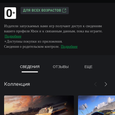
ДЛЯ ВСЕХ ВОЗРАСТОВ
Издатели запускаемых вами игр получают доступ к сведениям
вашего профиля Xbox и к связанным данным, пока вы играете.
Подробнее
+Доступны покупки из приложения.
Сведения о родительском контроле.
Подробнее
СВЕДЕНИЯ
ОТЗЫВЫ
ЕЩЕ
Коллекция