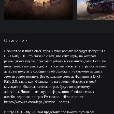
Описание
Начиная со 8 июля 2026 года, клубы больше не будут доступны в
DiRT Rally 2.0. Это связано с тем, что сайт игры, на котором
размещаются клубы, прекратит работу в указанную дату. Если вы
попытаетесь получить доступ к клубам Racenet в игре после этой
даты, вы получите сообщение об ошибке и не сможете играть в
этом игровом режиме. Все остальные сетевые функции в DiRT
Rally 2.0, такие как «Испытание на время», «Карьера в моей
команде» и «Быстрая сетевая игра», будут по-прежнему
доступны. Дополнительную информацию об обновлениях
онлайн-сервисов в играх EA можно найти на сайте
https://www.ea.com/legal/service-updates.
В игре DiRT Rally 2.0 вам предстоит проложить путь через