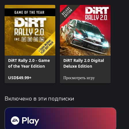
DiRT Rally 2.0 - Game
DiRT Rally 2.0 Digital
of the Year Edition
Deluxe Edition
USD$49.99+
Просмотреть игру
Включено в эти подписки