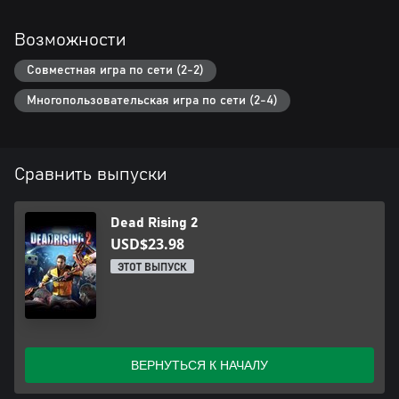
Возможности
Совместная игра по сети (2-2)
Многопользовательская игра по сети (2-4)
Сравнить выпуски
Dead Rising 2
USD$23.98
ЭТОТ ВЫПУСК
ВЕРНУТЬСЯ К НАЧАЛУ