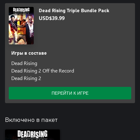
Dead Rising Triple Bundle Pack
USD$39.99
Игры в составе
Dead Rising
Dead Rising 2 Off the Record
Dead Rising 2
ПЕРЕЙТИ К ИГРЕ
Включено в пакет