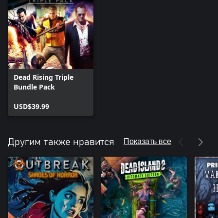
Dead Rising Triple
Bundle Pack
USD$39.99
Показать все
Другим также нравится