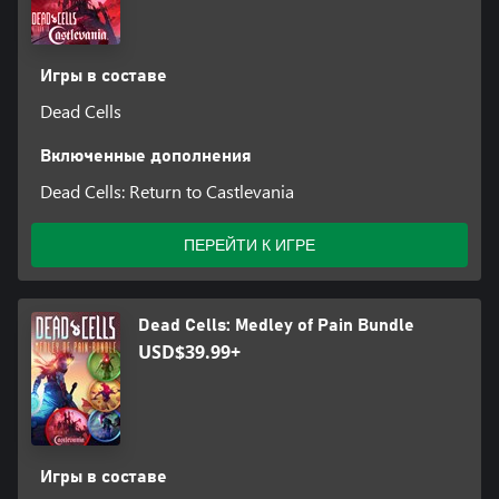
Игры в составе
Dead Cells
Включенные дополнения
Dead Cells: Return to Castlevania
ПЕРЕЙТИ К ИГРЕ
Dead Cells: Medley of Pain Bundle
USD$39.99+
Игры в составе