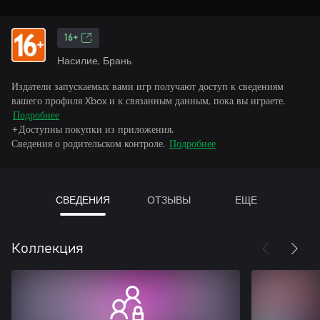
16+
Насилие, Брань
Издатели запускаемых вами игр получают доступ к сведениям
вашего профиля Xbox и к связанным данным, пока вы играете.
Подробнее
+Доступны покупки из приложения.
Сведения о родительском контроле.
Подробнее
СВЕДЕНИЯ
ОТЗЫВЫ
ЕЩЕ
Коллекция