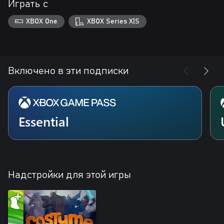
Играть с
XBOX One
XBOX Series X|S
Включено в эти подписки
Essential
Надстройки для этой игры