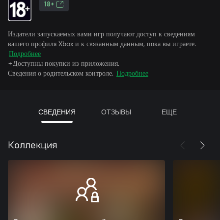
18+
Издатели запускаемых вами игр получают доступ к сведениям
вашего профиля Xbox и к связанным данным, пока вы играете.
Подробнее
+Доступны покупки из приложения.
Сведения о родительском контроле.
Подробнее
СВЕДЕНИЯ
ОТЗЫВЫ
ЕЩЕ
Коллекция