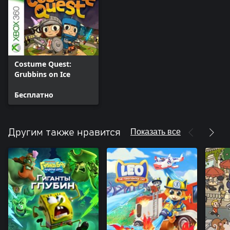
Costume Quest:
Grubbins on Ice
Бесплатно
Показать все
Другим также нравится