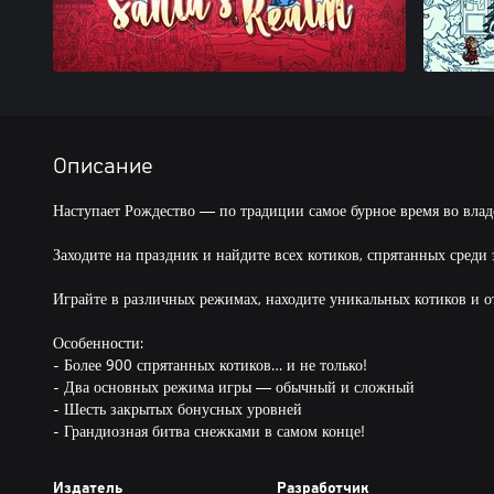
Описание
Наступает Рождество — по традиции самое бурное время во влад
Заходите на праздник и найдите всех котиков, спрятанных среди 
Играйте в различных режимах, находите уникальных котиков и 
Особенности:
- Более 900 спрятанных котиков… и не только!
- Два основных режима игры — обычный и сложный
- Шесть закрытых бонусных уровней
- Грандиозная битва снежками в самом конце!
Издатель
Разработчик