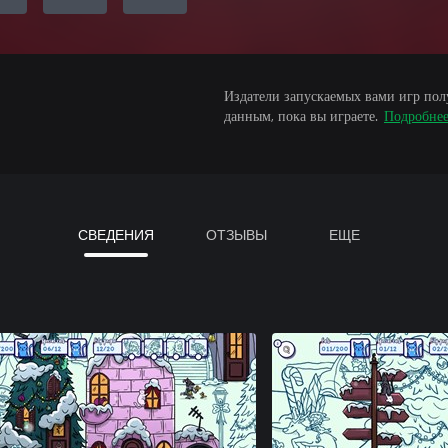
Издатели запускаемых вами игр пол
данным, пока вы играете.
Подробне
СВЕДЕНИЯ
ОТЗЫВЫ
ЕЩЕ