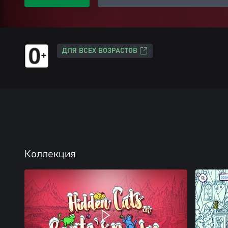
ДЛЯ ВСЕХ ВОЗРАСТОВ
Коллекция