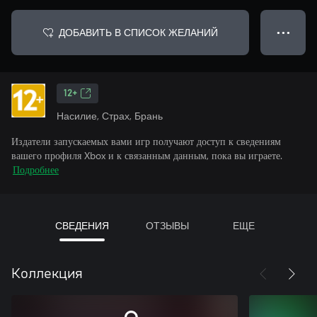
ДОБАВИТЬ В СПИСОК ЖЕЛАНИЙ
● ● ●
12+
Насилие, Страх, Брань
Издатели запускаемых вами игр получают доступ к сведениям
вашего профиля Xbox и к связанным данным, пока вы играете.
Подробнее
СВЕДЕНИЯ
ОТЗЫВЫ
ЕЩЕ
Коллекция