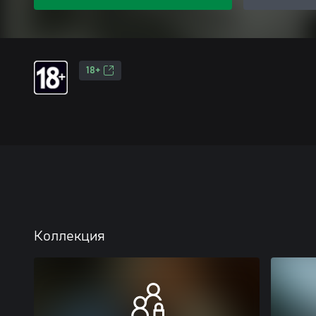
18+
Коллекция