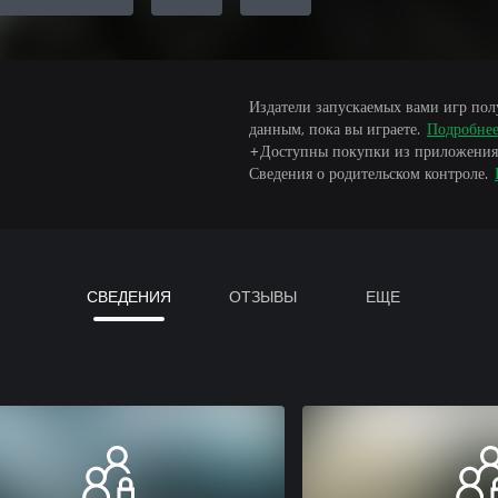
Издатели запускаемых вами игр пол
данным, пока вы играете.
Подробне
+Доступны покупки из приложения
Сведения о родительском контроле.
СВЕДЕНИЯ
ОТЗЫВЫ
ЕЩЕ