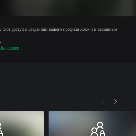
учают доступ к сведениям вашего профиля Xbox и к связанным
е
.
Подробнее