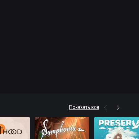
Показать все