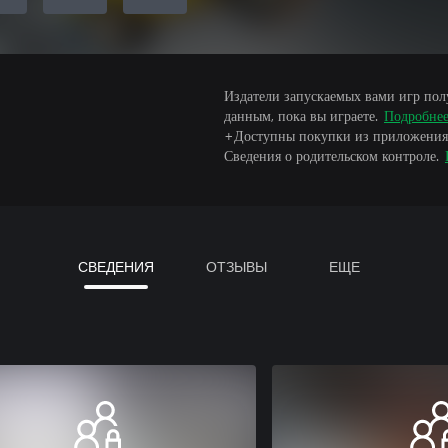
Издатели запускаемых вами игр пол
данным, пока вы играете.
Подробне
+Доступны покупки из приложения
Сведения о родительском контроле.
СВЕДЕНИЯ
ОТЗЫВЫ
ЕЩЕ