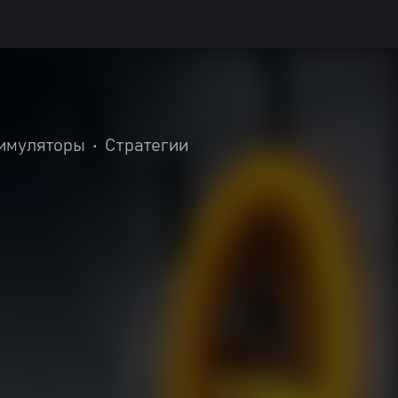
имуляторы
•
Стратегии