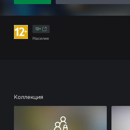
12+
Насилие
Коллекция