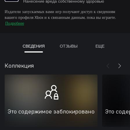
Нанесение вреда собственному здоровью
Издатели запускаемых вами игр получают доступ к сведениям
вашего профиля Xbox и к связанным данным, пока вы играете.
Подробнее
СВЕДЕНИЯ
ОТЗЫВЫ
ЕЩЕ
Коллекция
Это содержимое заблокировано
Это соде