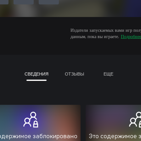
Издатели запускаемых вами игр пол
данным, пока вы играете.
Подробне
СВЕДЕНИЯ
ОТЗЫВЫ
ЕЩЕ
одержимое заблокировано
Это содержимое 