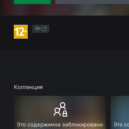
12+
Коллекция
Это содержимое заблокировано
Это с