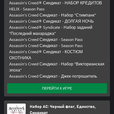
Assassin's Creed® Синдикат - НАБОР КРЕДИТОВ
HELIX - Season Pass
Assassin's Creed Синдикат - Набор "Стимпанк"
Assassin's Creed® Синдикат - ДОЛГАЯ НОЧЬ
Assassin's Creed® Syndicate - Набор заданий
"Последний махараджа"
Assassin's Creed Синдикат - Season Pass
Assassin's Creed Синдикат - Season Pass
Assassin's Creed® Синдикат - КОСТЮМ
ОХОТНИКА
Assassin's Creed Синдикат - Набор "Викторианская
эпоха"
Assassin's Creed Синдикат - Джек-потрошитель
ПЕРЕЙТИ К ИГРЕ
Набор AC: Черный флаг, Единство,
Синдикат