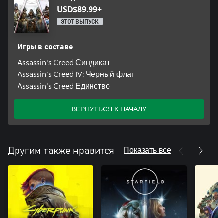
USD$89.99+
ЭТОТ ВЫПУСК
Игры в составе
Assassin's Creed Синдикат
Assassin's Creed IV: Черный флаг
Assassin's Creed Единство
ВЕРНУТЬСЯ К НАЧАЛУ
Показать все
Другим также нравится