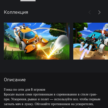
Коллекция
Описание
Гонка по сети для 8 игроков
Бросьте вызов семи противникам в соревновании в стиле гран-
при. Ускорения, рывки и полет — используйте все, чтобы первым
загнать мяч в лунку. Обгоняйте противников на ускорителях,