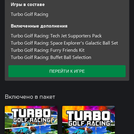
Игры в составе
Turbo Golf Racing
Включенные дополнения
Turbo Golf Racing: Tech Jet Supporters Pack
Turbo Golf Racing: Space Explorer's Galactic Ball Set
Turbo Golf Racing: Furry Friends Kit
Turbo Golf Racing: Buffet Ball Selection
ПЕРЕЙТИ К ИГРЕ
Включено в пакет