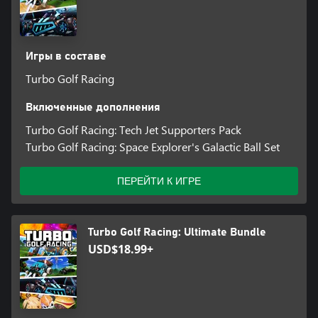
Игры в составе
Turbo Golf Racing
Включенные дополнения
Turbo Golf Racing: Tech Jet Supporters Pack
Turbo Golf Racing: Space Explorer's Galactic Ball Set
ПЕРЕЙТИ К ИГРЕ
Turbo Golf Racing: Ultimate Bundle
USD$18.99+