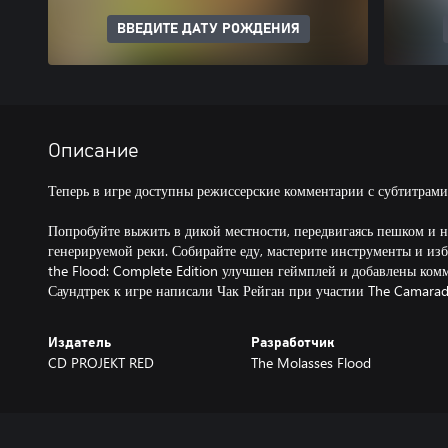
ВВЕДИТЕ ДАТУ РОЖДЕНИЯ
Описание
Теперь в игре доступны режиссерские комментарии с субтитрами
Попробуйте выжить в дикой местности, передвигаясь пешком и 
генерируемой реки. Собирайте еду, мастерите инструменты и изб
the Flood: Complete Edition улучшен геймплей и добавлены комм
Саундтрек к игре написали Чак Рейган при участии The Camarader
Издатель
Разработчик
CD PROJEKT RED
The Molasses Flood