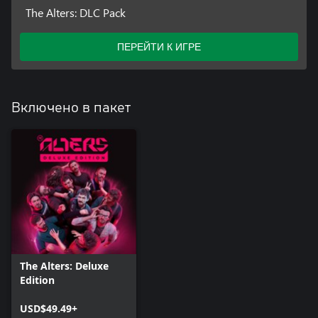
The Alters: DLC Pack
ПЕРЕЙТИ К ИГРЕ
Включено в пакет
The Alters: Deluxe
Edition
USD$49.49+