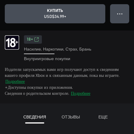
КУПИТЬ
● ● ●
USD$34.99+
18+
Насилие, Наркотики, Страх, Брань
Внутриигровые покупки
Издатели запускаемых вами игр получают доступ к сведениям
вашего профиля Xbox и к связанным данным, пока вы играете.
Подробнее
+Доступны покупки из приложения.
Сведения о родительском контроле.
Подробнее
СВЕДЕНИЯ
ОТЗЫВЫ
ЕЩЕ