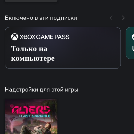
Включено в эти подписки
Только на
компьютере
Надстройки для этой игры