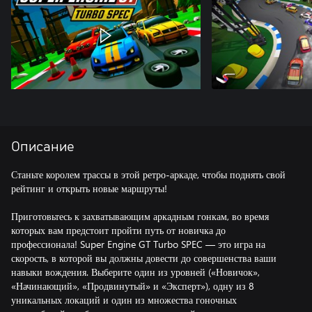
Описание
Станьте королем трассы в этой ретро-аркаде, чтобы поднять свой
рейтинг и открыть новые маршруты!
Приготовьтесь к захватывающим аркадным гонкам, во время
которых вам предстоит пройти путь от новичка до
профессионала! Super Engine GT Turbo SPEC — это игра на
скорость, в которой вы должны довести до совершенства ваши
навыки вождения. Выберите один из уровней («‎Новичок»,
«Начинающий», «‎Продвинутый» и «Эксперт»), одну из 8
уникальных локаций и один из множества гоночных