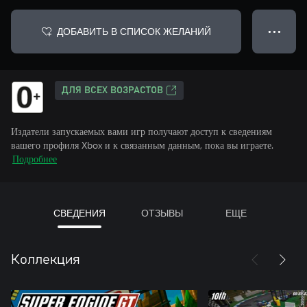
ДОБАВИТЬ В СПИСОК ЖЕЛАНИЙ
● ● ●
ДЛЯ ВСЕХ ВОЗРАСТОВ
Издатели запускаемых вами игр получают доступ к сведениям
вашего профиля Xbox и к связанным данным, пока вы играете.
Подробнее
СВЕДЕНИЯ
ОТЗЫВЫ
ЕЩЕ
Коллекция