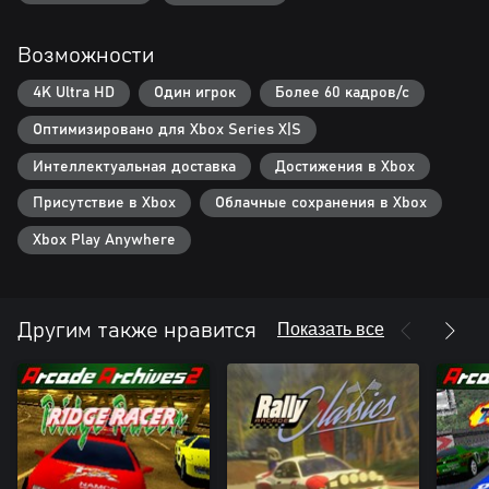
Возможности
4K Ultra HD
Один игрок
Более 60 кадров/с
Оптимизировано для Xbox Series X|S
Интеллектуальная доставка
Достижения в Xbox
Присутствие в Xbox
Облачные сохранения в Xbox
Xbox Play Anywhere
Показать все
Другим также нравится