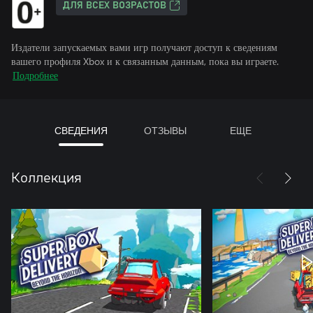
ДЛЯ ВСЕХ ВОЗРАСТОВ
Издатели запускаемых вами игр получают доступ к сведениям
вашего профиля Xbox и к связанным данным, пока вы играете.
Подробнее
СВЕДЕНИЯ
ОТЗЫВЫ
ЕЩЕ
Коллекция