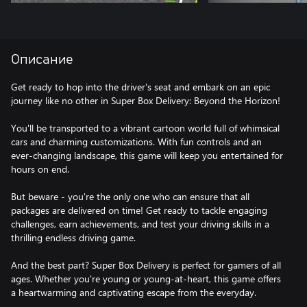
Описание
Get ready to hop into the driver's seat and embark on an epic
journey like no other in Super Box Delivery: Beyond the Horizon!
You'll be transported to a vibrant cartoon world full of whimsical
cars and charming customizations. With fun controls and an
ever-changing landscape, this game will keep you entertained for
hours on end.
But beware - you're the only one who can ensure that all
packages are delivered on time! Get ready to tackle engaging
challenges, earn achievements, and test your driving skills in a
thrilling endless driving game.
And the best part? Super Box Delivery is perfect for gamers of all
ages. Whether you're young or young-at-heart, this game offers
a heartwarming and captivating escape from the everyday.