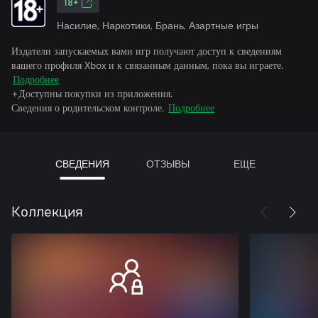
18+
Насилие, Наркотики, Брань, Азартные игры
Издатели запускаемых вами игр получают доступ к сведениям
вашего профиля Xbox и к связанным данным, пока вы играете.
Подробнее
+Доступны покупки из приложения.
Сведения о родительском контроле.
Подробнее
СВЕДЕНИЯ
ОТЗЫВЫ
ЕЩЕ
Коллекция