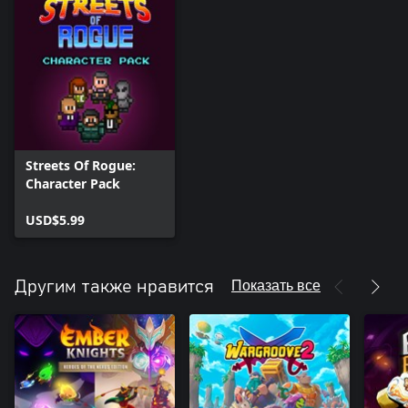
Streets Of Rogue:
Character Pack
USD$5.99
Показать все
Другим также нравится