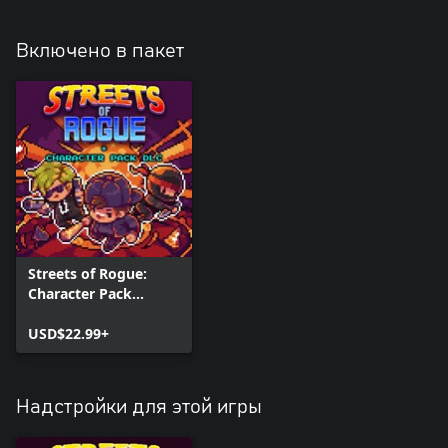
Включено в пакет
Streets of Rogue:
Character Pack
Edition
USD$22.99+
Надстройки для этой игры