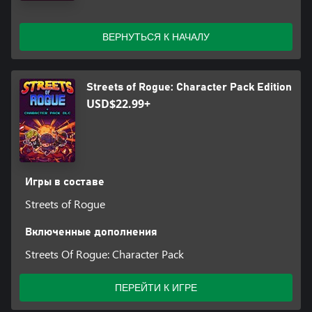
ВЕРНУТЬСЯ К НАЧАЛУ
Streets of Rogue: Character Pack Edition
USD$22.99+
Игры в составе
Streets of Rogue
Включенные дополнения
Streets Of Rogue: Character Pack
ПЕРЕЙТИ К ИГРЕ