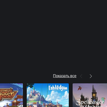
Показать все