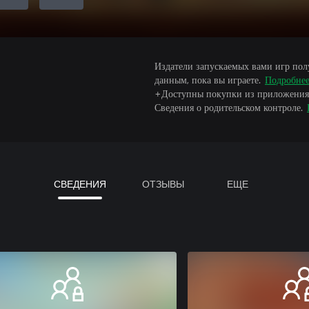
Издатели запускаемых вами игр пол
данным, пока вы играете.
Подробне
+Доступны покупки из приложения
Сведения о родительском контроле.
СВЕДЕНИЯ
ОТЗЫВЫ
ЕЩЕ