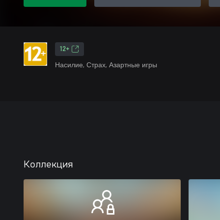
12+
Насилие, Страх, Азартные игры
Коллекция