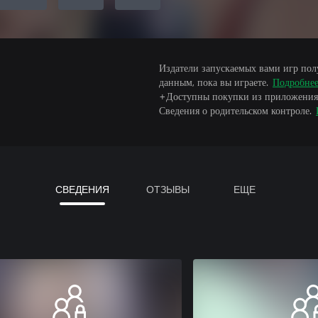
Издатели запускаемых вами игр пол
данным, пока вы играете.
Подробне
+Доступны покупки из приложения
Сведения о родительском контроле.
СВЕДЕНИЯ
ОТЗЫВЫ
ЕЩЕ