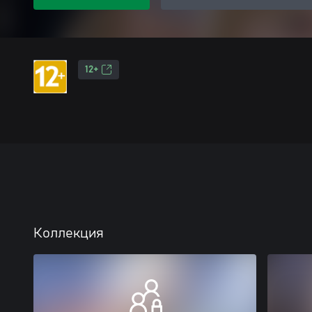
12+
Коллекция