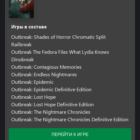
Игры в составе
Outbreak: Shades of Horror Chromatic Split
Railbreak
Outbreak The Fedora Files What Lydia Knows
Dinobreak
Outbreak: Contagious Memories
Outbreak: Endless Nightmares
Outbreak: Epidemic
Outbreak: Epidemic Definitive Edition
Outbreak: Lost Hope
Outbreak: Lost Hope Definitive Edition
Outbreak: The Nightmare Chronicles
Outbreak: The Nightmare Chronicles Definitive Edition
ПЕРЕЙТИ К ИГРЕ