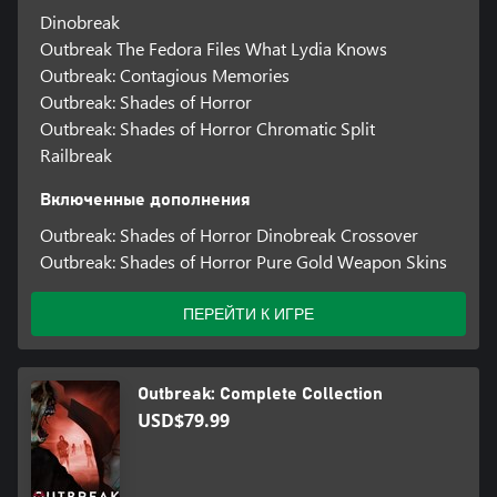
Dinobreak
Outbreak The Fedora Files What Lydia Knows
Outbreak: Contagious Memories
Outbreak: Shades of Horror
Outbreak: Shades of Horror Chromatic Split
Railbreak
Включенные дополнения
Outbreak: Shades of Horror Dinobreak Crossover
Outbreak: Shades of Horror Pure Gold Weapon Skins
ПЕРЕЙТИ К ИГРЕ
Outbreak: Complete Collection
USD$79.99