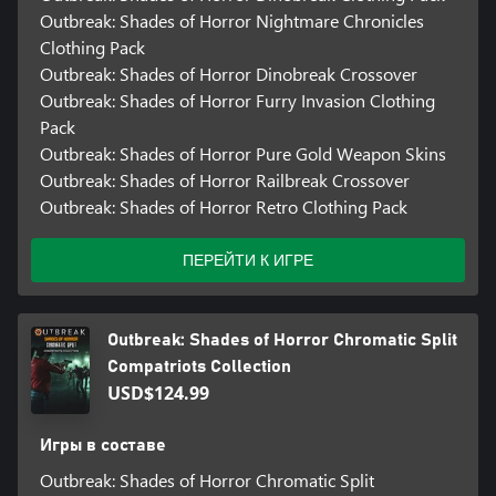
Outbreak: Shades of Horror Nightmare Chronicles
Clothing Pack
Outbreak: Shades of Horror Dinobreak Crossover
Outbreak: Shades of Horror Furry Invasion Clothing
Pack
Outbreak: Shades of Horror Pure Gold Weapon Skins
Outbreak: Shades of Horror Railbreak Crossover
Outbreak: Shades of Horror Retro Clothing Pack
ПЕРЕЙТИ К ИГРЕ
Outbreak: Shades of Horror Chromatic Split
Compatriots Collection
USD$124.99
Игры в составе
Outbreak: Shades of Horror Chromatic Split