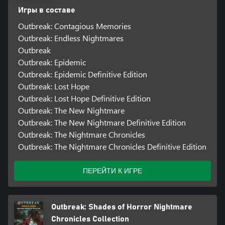
Игры в составе
Outbreak: Contagious Memories
Outbreak: Endless Nightmares
Outbreak
Outbreak: Epidemic
Outbreak: Epidemic Definitive Edition
Outbreak: Lost Hope
Outbreak: Lost Hope Definitive Edition
Outbreak: The New Nightmare
Outbreak: The New Nightmare Definitive Edition
Outbreak: The Nightmare Chronicles
Outbreak: The Nightmare Chronicles Definitive Edition
ПЕРЕЙТИ К ИГРЕ
Outbreak: Shades of Horror Nightmare
Chronicles Collection