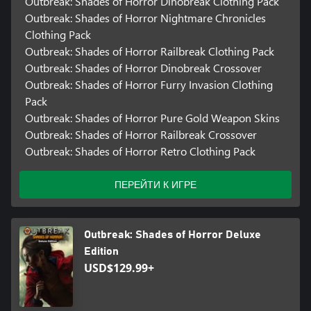
Outbreak: Shades of Horror Dinobreak Clothing Pack
Outbreak: Shades of Horror Nightmare Chronicles
Clothing Pack
Outbreak: Shades of Horror Railbreak Clothing Pack
Outbreak: Shades of Horror Dinobreak Crossover
Outbreak: Shades of Horror Furry Invasion Clothing
Pack
Outbreak: Shades of Horror Pure Gold Weapon Skins
Outbreak: Shades of Horror Railbreak Crossover
Outbreak: Shades of Horror Retro Clothing Pack
ПЕРЕЙТИ К ИГРЕ
Outbreak: Shades of Horror Deluxe
Edition
USD$129.99+