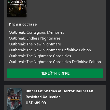
Игры в составе
Outbreak: Contagious Memories
Outbreak: Endless Nightmares
Outbreak: The New Nightmare
Outbreak: The New Nightmare Definitive Edition
Outbreak: The Nightmare Chronicles
Outbreak: The Nightmare Chronicles Definitive Edition
ПЕРЕЙТИ К ИГРЕ
Outbreak: Shades of Horror Railbreak
Revisited Collection
USD$89.99+