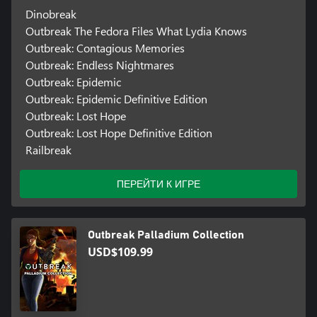
Dinobreak
Outbreak The Fedora Files What Lydia Knows
Outbreak: Contagious Memories
Outbreak: Endless Nightmares
Outbreak: Epidemic
Outbreak: Epidemic Definitive Edition
Outbreak: Lost Hope
Outbreak: Lost Hope Definitive Edition
Railbreak
ПЕРЕЙТИ К ИГРЕ
Outbreak Palladium Collection
USD$109.99