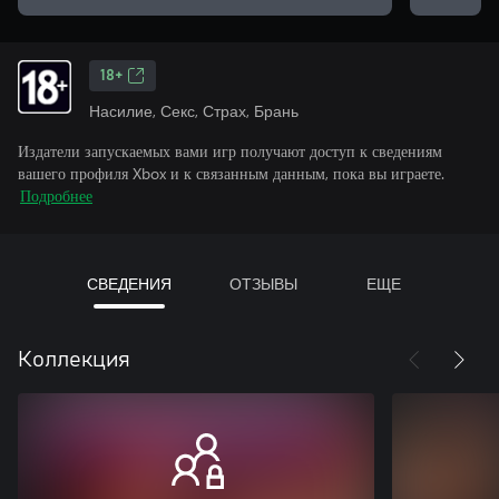
18+
Насилие, Секс, Страх, Брань
Издатели запускаемых вами игр получают доступ к сведениям
вашего профиля Xbox и к связанным данным, пока вы играете.
Подробнее
СВЕДЕНИЯ
ОТЗЫВЫ
ЕЩЕ
Коллекция