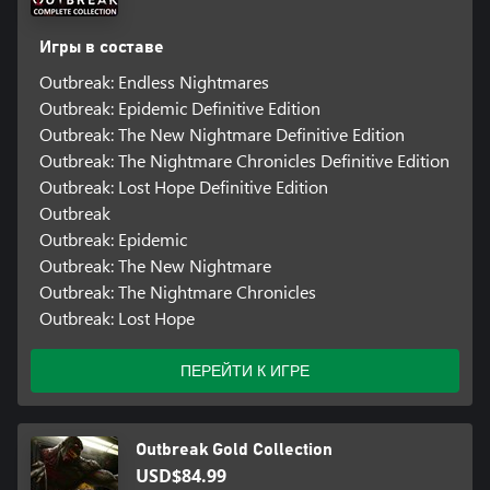
Игры в составе
Outbreak: Endless Nightmares
Outbreak: Epidemic Definitive Edition
Outbreak: The New Nightmare Definitive Edition
Outbreak: The Nightmare Chronicles Definitive Edition
Outbreak: Lost Hope Definitive Edition
Outbreak
Outbreak: Epidemic
Outbreak: The New Nightmare
Outbreak: The Nightmare Chronicles
Outbreak: Lost Hope
ПЕРЕЙТИ К ИГРЕ
Outbreak Gold Collection
USD$84.99