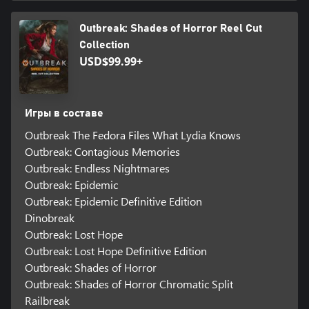
Outbreak: Shades of Horror Reel Cut
Collection
USD$99.99+
Игры в составе
Outbreak The Fedora Files What Lydia Knows
Outbreak: Contagious Memories
Outbreak: Endless Nightmares
Outbreak: Epidemic
Outbreak: Epidemic Definitive Edition
Dinobreak
Outbreak: Lost Hope
Outbreak: Lost Hope Definitive Edition
Outbreak: Shades of Horror
Outbreak: Shades of Horror Chromatic Split
Railbreak