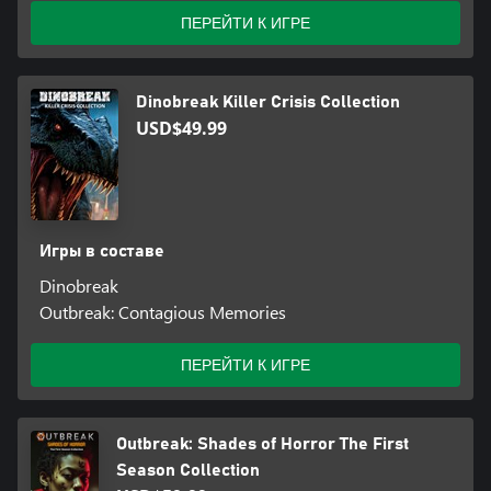
ПЕРЕЙТИ К ИГРЕ
Dinobreak Killer Crisis Collection
USD$49.99
Игры в составе
Dinobreak
Outbreak: Contagious Memories
ПЕРЕЙТИ К ИГРЕ
Outbreak: Shades of Horror The First
Season Collection