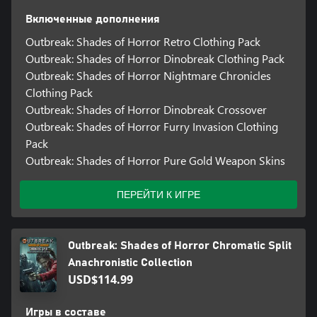
Включенные дополнения
Outbreak: Shades of Horror Retro Clothing Pack
Outbreak: Shades of Horror Dinobreak Clothing Pack
Outbreak: Shades of Horror Nightmare Chronicles
Clothing Pack
Outbreak: Shades of Horror Dinobreak Crossover
Outbreak: Shades of Horror Furry Invasion Clothing
Pack
Outbreak: Shades of Horror Pure Gold Weapon Skins
ПЕРЕЙТИ К ИГРЕ
Outbreak: Shades of Horror Chromatic Split
Anachronistic Collection
USD$114.99
Игры в составе