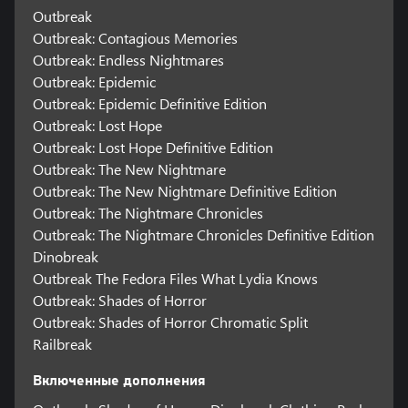
Outbreak
Outbreak: Contagious Memories
Outbreak: Endless Nightmares
Outbreak: Epidemic
Outbreak: Epidemic Definitive Edition
Outbreak: Lost Hope
Outbreak: Lost Hope Definitive Edition
Outbreak: The New Nightmare
Outbreak: The New Nightmare Definitive Edition
Outbreak: The Nightmare Chronicles
Outbreak: The Nightmare Chronicles Definitive Edition
Dinobreak
Outbreak The Fedora Files What Lydia Knows
Outbreak: Shades of Horror
Outbreak: Shades of Horror Chromatic Split
Railbreak
Включенные дополнения