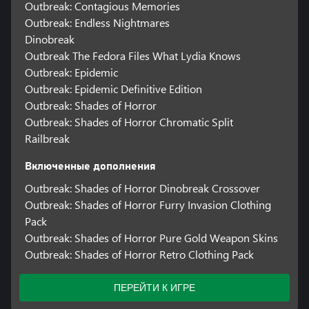
Outbreak: Contagious Memories
Outbreak: Endless Nightmares
Dinobreak
Outbreak The Fedora Files What Lydia Knows
Outbreak: Epidemic
Outbreak: Epidemic Definitive Edition
Outbreak: Shades of Horror
Outbreak: Shades of Horror Chromatic Split
Railbreak
Включенные дополнения
Outbreak: Shades of Horror Dinobreak Crossover
Outbreak: Shades of Horror Furry Invasion Clothing
Pack
Outbreak: Shades of Horror Pure Gold Weapon Skins
Outbreak: Shades of Horror Retro Clothing Pack
ПЕРЕЙТИ К ИГРЕ