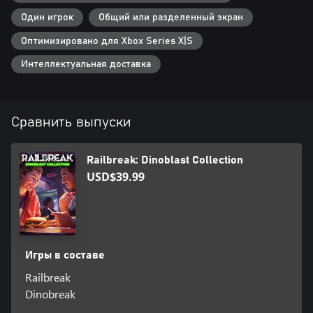
Один игрок
Общий или разделенный экран
Оптимизировано для Xbox Series X|S
Интеллектуальная доставка
Сравнить выпуски
Railbreak: Dinoblast Collection
USD$39.99
Игры в составе
Railbreak
Dinobreak