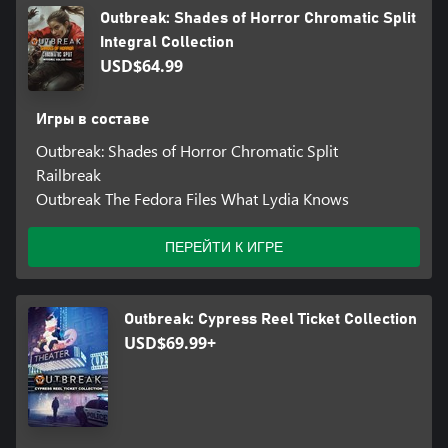
Outbreak: Shades of Horror Chromatic Split
Integral Collection
USD$64.99
Игры в составе
Outbreak: Shades of Horror Chromatic Split
Railbreak
Outbreak The Fedora Files What Lydia Knows
ПЕРЕЙТИ К ИГРЕ
Outbreak: Cypress Reel Ticket Collection
USD$69.99+