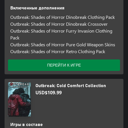
Включенные дополнения
Outbreak: Shades of Horror Dinobreak Clothing Pack
Outbreak: Shades of Horror Dinobreak Crossover
Outbreak: Shades of Horror Furry Invasion Clothing
Pack
Outbreak: Shades of Horror Pure Gold Weapon Skins
Outbreak: Shades of Horror Retro Clothing Pack
ПЕРЕЙТИ К ИГРЕ
Outbreak: Cold Comfort Collection
USD$109.99
Игры в составе