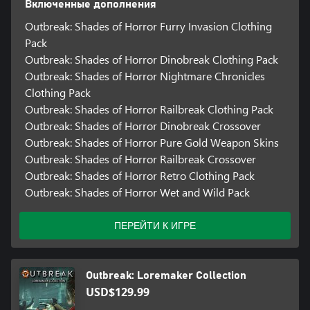
Включенные дополнения
Outbreak: Shades of Horror Furry Invasion Clothing
Pack
Outbreak: Shades of Horror Dinobreak Clothing Pack
Outbreak: Shades of Horror Nightmare Chronicles
Clothing Pack
Outbreak: Shades of Horror Railbreak Clothing Pack
Outbreak: Shades of Horror Dinobreak Crossover
Outbreak: Shades of Horror Pure Gold Weapon Skins
Outbreak: Shades of Horror Railbreak Crossover
Outbreak: Shades of Horror Retro Clothing Pack
Outbreak: Shades of Horror Wet and Wild Pack
ПЕРЕЙТИ К ИГРЕ
Outbreak: Loremaker Collection
USD$129.99