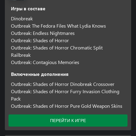
Игры в составе
Dinobreak
Outbreak The Fedora Files What Lydia Knows
Outbreak: Endless Nightmares
Outbreak: Shades of Horror
Outbreak: Shades of Horror Chromatic Split
Railbreak
Outbreak: Contagious Memories
Включенные дополнения
Outbreak: Shades of Horror Dinobreak Crossover
Outbreak: Shades of Horror Furry Invasion Clothing
Pack
Outbreak: Shades of Horror Pure Gold Weapon Skins
ПЕРЕЙТИ К ИГРЕ