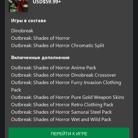
USD$59.99+
Игры в составе
Dinobreak
Outbreak: Shades of Horror
Outbreak: Shades of Horror Chromatic Split
Включенные дополнения
Outbreak: Shades of Horror Anime Pack
Outbreak: Shades of Horror Dinobreak Crossover
Outbreak: Shades of Horror Furry Invasion Clothing
Pack
Outbreak: Shades of Horror Pure Gold Weapon Skins
Outbreak: Shades of Horror Retro Clothing Pack
Outbreak: Shades of Horror Samurai Steel Pack
Outbreak: Shades of Horror Wet and Wild Pack
ПЕРЕЙТИ К ИГРЕ