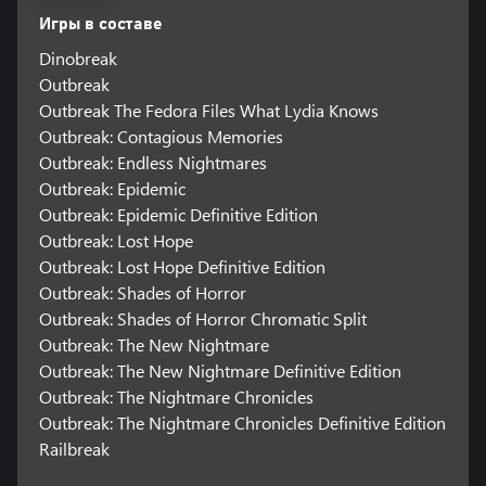
Игры в составе
Dinobreak
Outbreak
Outbreak The Fedora Files What Lydia Knows
Outbreak: Contagious Memories
Outbreak: Endless Nightmares
Outbreak: Epidemic
Outbreak: Epidemic Definitive Edition
Outbreak: Lost Hope
Outbreak: Lost Hope Definitive Edition
Outbreak: Shades of Horror
Outbreak: Shades of Horror Chromatic Split
Outbreak: The New Nightmare
Outbreak: The New Nightmare Definitive Edition
Outbreak: The Nightmare Chronicles
Outbreak: The Nightmare Chronicles Definitive Edition
Railbreak