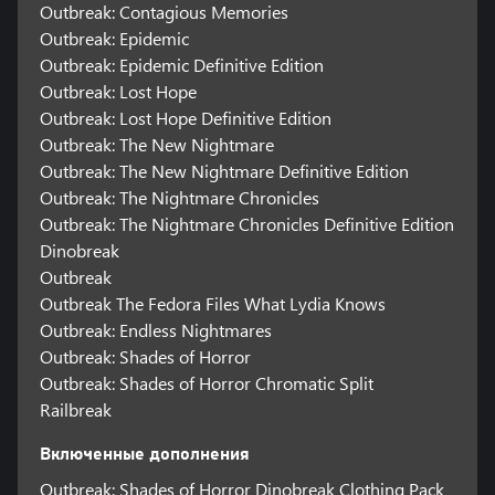
Outbreak: Contagious Memories
Outbreak: Epidemic
Outbreak: Epidemic Definitive Edition
Outbreak: Lost Hope
Outbreak: Lost Hope Definitive Edition
Outbreak: The New Nightmare
Outbreak: The New Nightmare Definitive Edition
Outbreak: The Nightmare Chronicles
Outbreak: The Nightmare Chronicles Definitive Edition
Dinobreak
Outbreak
Outbreak The Fedora Files What Lydia Knows
Outbreak: Endless Nightmares
Outbreak: Shades of Horror
Outbreak: Shades of Horror Chromatic Split
Railbreak
Включенные дополнения
Outbreak: Shades of Horror Dinobreak Clothing Pack