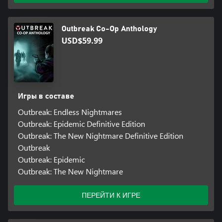
Outbreak Co-Op Anthology
USD$59.99
Игры в составе
Outbreak: Endless Nightmares
Outbreak: Epidemic Definitive Edition
Outbreak: The New Nightmare Definitive Edition
Outbreak
Outbreak: Epidemic
Outbreak: The New Nightmare
ПЕРЕЙТИ К ИГРЕ