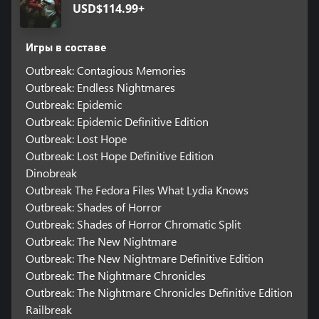
USD$114.99+
Игры в составе
Outbreak: Contagious Memories
Outbreak: Endless Nightmares
Outbreak: Epidemic
Outbreak: Epidemic Definitive Edition
Outbreak: Lost Hope
Outbreak: Lost Hope Definitive Edition
Dinobreak
Outbreak The Fedora Files What Lydia Knows
Outbreak: Shades of Horror
Outbreak: Shades of Horror Chromatic Split
Outbreak: The New Nightmare
Outbreak: The New Nightmare Definitive Edition
Outbreak: The Nightmare Chronicles
Outbreak: The Nightmare Chronicles Definitive Edition
Railbreak