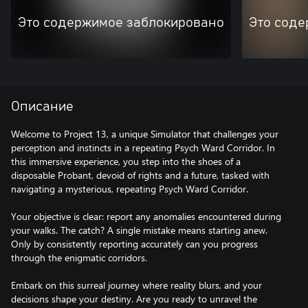
Это содержимое заблокировано
Это соде
Описание
Welcome to Project 13, a unique Simulator that challenges your
perception and instincts in a repeating Psych Ward Corridor. In
this immersive experience, you step into the shoes of a
disposable Probant, devoid of rights and a future, tasked with
navigating a mysterious, repeating Psych Ward Corridor.
Your objective is clear: report any anomalies encountered during
your walks. The catch? A single mistake means starting anew.
Only by consistently reporting accurately can you progress
through the enigmatic corridors.
Embark on this surreal journey where reality blurs, and your
decisions shape your destiny. Are you ready to unravel the