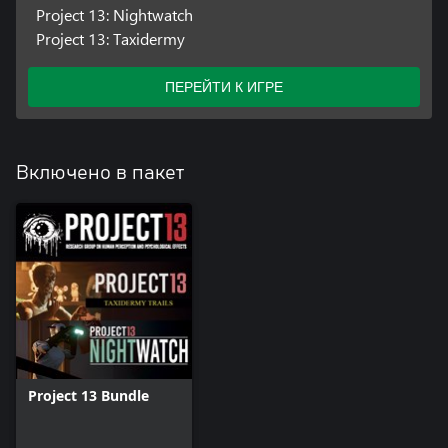
Project 13: Nightwatch
Project 13: Taxidermy
ПЕРЕЙТИ К ИГРЕ
Включено в пакет
Project 13 Bundle