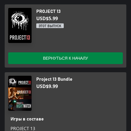
PROJECT 13
USD$5.99
ЭТОТ ВЫПУСК
ВЕРНУТЬСЯ К НАЧАЛУ
Project 13 Bundle
USD$9.99
Игры в составе
PROJECT 13