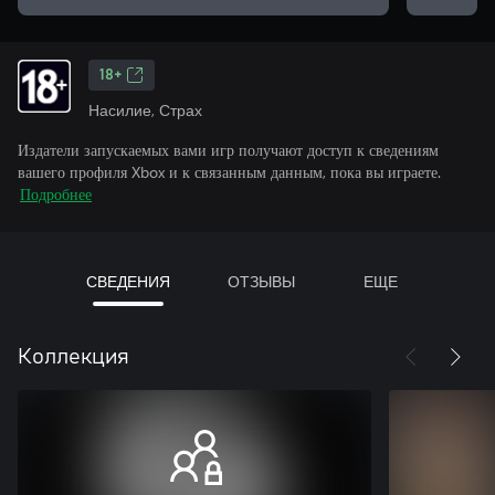
18+
Насилие, Страх
Издатели запускаемых вами игр получают доступ к сведениям
вашего профиля Xbox и к связанным данным, пока вы играете.
Подробнее
СВЕДЕНИЯ
ОТЗЫВЫ
ЕЩЕ
Коллекция