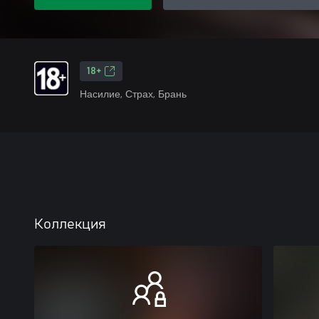
18+
Насилие, Страх, Брань
Коллекция