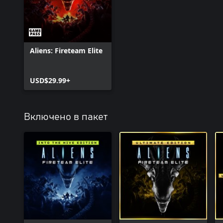
Aliens: Fireteam Elite
USD$29.99+
Включено в пакет