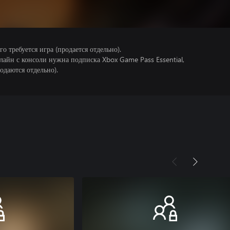
 требуется игра (продается отдельно).
лайн с консоли нужна подписка Xbox Game Pass Essential,
одаются отдельно).