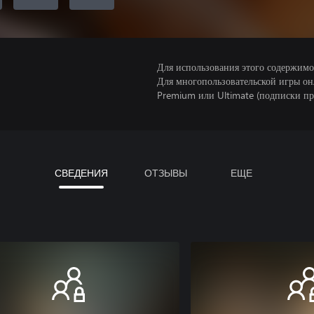
Для использования этого содержимого
Для многопользовательской игры он
Premium или Ultimate (подписки пр
СВЕДЕНИЯ
ОТЗЫВЫ
ЕЩЕ