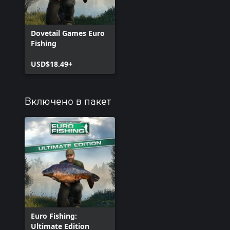
Dovetail Games Euro
Fishing
USD$18.49+
Включено в пакет
Euro Fishing:
Ultimate Edition