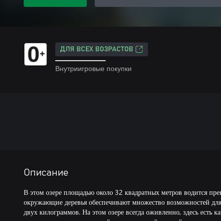
ДЛЯ ВСЕХ ВОЗРАСТОВ
Внутриигровые покупки
Описание
В этом озере площадью около 32 квадратных метров водится прек
окружающие деревья обеспечивают множество возможностей для
двух килограммов. На этом озере всегда оживленно, здесь есть к