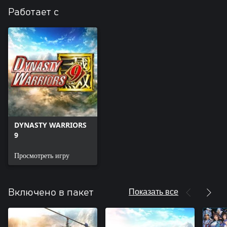
Работает с
DYNASTY WARRIORS
9
Просмотреть игру
Показать все
Включено в пакет