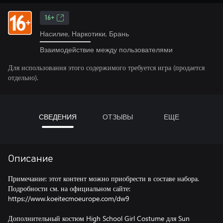
16+
Насилие, Наркотики, Брань
Взаимодействие между пользователями
Для использования этого содержимого требуется игра (продается
отдельно).
СВЕДЕНИЯ
ОТЗЫВЫ
ЕЩЕ
Описание
Примечание: этот контент можно приобрести в составе набора.
Подробности см. на официальном сайте:
https://www.koeitecmoeurope.com/dw9
Дополнительный костюм High School Girl Costume для Sun