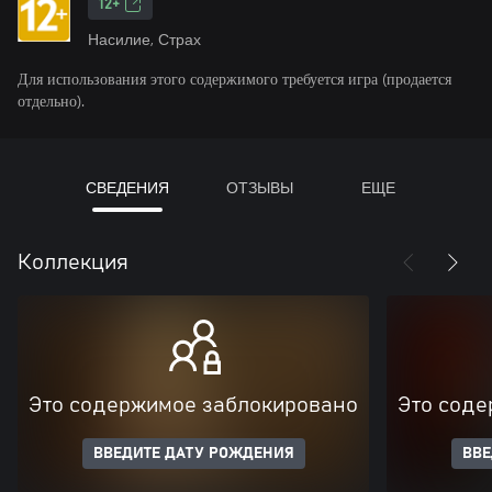
12+
Насилие, Страх
Для использования этого содержимого требуется игра (продается
отдельно).
СВЕДЕНИЯ
ОТЗЫВЫ
ЕЩЕ
Коллекция
Это содержимое заблокировано
Это соде
ВВЕДИТЕ ДАТУ РОЖДЕНИЯ
ВВЕ