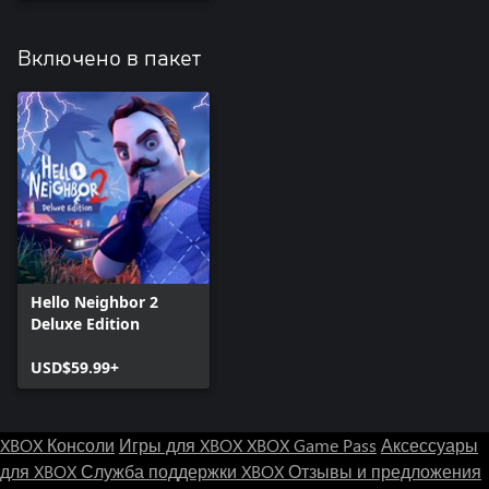
Включено в пакет
Hello Neighbor 2
Deluxe Edition
USD$59.99+
XBOX Консоли
Игры для XBOX
XBOX Game Pass
Аксессуары
для XBOX
Служба поддержки XBOX
Отзывы и предложения