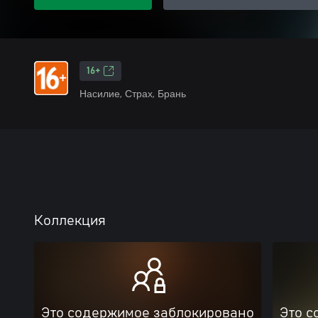
16+
Насилие, Страх, Брань
Коллекция
Это содержимое заблокировано
Это с