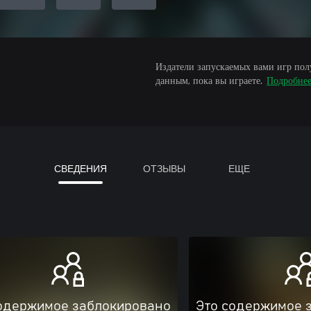
Издатели запускаемых вами игр пол
данным, пока вы играете.
Подробне
СВЕДЕНИЯ
ОТЗЫВЫ
ЕЩЕ
одержимое заблокировано
Это содержимое 