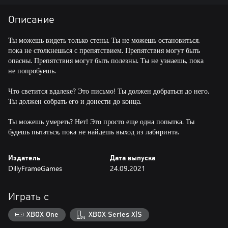
Описание
Ты можешь видеть только стены. Ты не можешь остановиться,
пока не столкнешься с препятствием. Препятствия могут быть
опасны. Препятствия могут быть полезны. Ты не узнаешь, пока
не попробуешь.
Что светится вдалеке? Это письмо! Ты должен добраться до него.
Ты должен собрать его и донести до конца.
Ты можешь умереть? Нет! Это просто еще одна попытка. Ты
будешь пытаться, пока не найдешь выход из лабиринта.
Издатель
Дата выпуска
DillyFrameGames
24.09.2021
Играть с
XBOX One
XBOX Series X|S