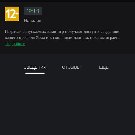
12+
Насилие
Издатели запускаемых вами игр получают доступ к сведениям
вашего профиля Xbox и к связанным данным, пока вы играете.
Подробнее
СВЕДЕНИЯ
ОТЗЫВЫ
ЕЩЕ