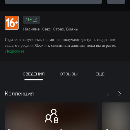
16+
Насилие, Секс, Страх, Брань
Издатели запускаемых вами игр получают доступ к сведениям
вашего профиля Xbox и к связанным данным, пока вы играете.
Подробнее
СВЕДЕНИЯ
ОТЗЫВЫ
ЕЩЕ
Коллекция