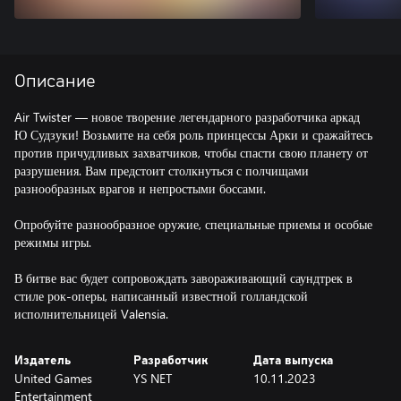
Описание
Air Twister — новое творение легендарного разработчика аркад
Ю Судзуки! Возьмите на себя роль принцессы Арки и сражайтесь
против причудливых захватчиков, чтобы спасти свою планету от
разрушения. Вам предстоит столкнуться с полчищами
разнообразных врагов и непростыми боссами.
Опробуйте разнообразное оружие, специальные приемы и особые
режимы игры.
В битве вас будет сопровождать завораживающий саундтрек в
стиле рок-оперы, написанный известной голландской
Издатель
Разработчик
Дата выпуска
United Games
YS NET
10.11.2023
Entertainment