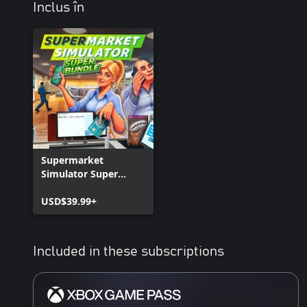
Inclus în
Supermarket
Simulator Super
Bundle
USD$39.99+
Included in these subscriptions