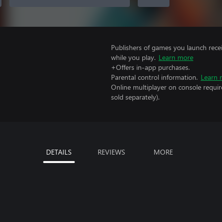
Publishers of games you launch recei
while you play.
Learn more
+Offers in-app purchases.
Parental control information.
Learn 
Online multiplayer on console requir
sold separately).
DETAILS
REVIEWS
MORE