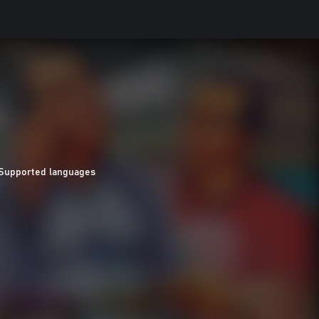
Supported languages