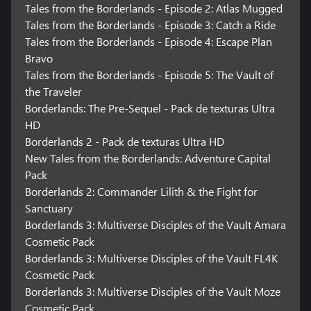
Tales from the Borderlands - Episode 2: Atlas Mugged
Tales from the Borderlands - Episode 3: Catch a Ride
Tales from the Borderlands - Episode 4: Escape Plan
Bravo
Tales from the Borderlands - Episode 5: The Vault of
the Traveler
Borderlands: The Pre-Sequel - Pack de texturas Ultra
HD
Borderlands 2 - Pack de texturas Ultra HD
New Tales from the Borderlands: Adventure Capital
Pack
Borderlands 2: Commander Lilith & the Fight for
Sanctuary
Borderlands 3: Multiverse Disciples of the Vault Amara
Cosmetic Pack
Borderlands 3: Multiverse Disciples of the Vault FL4K
Cosmetic Pack
Borderlands 3: Multiverse Disciples of the Vault Moze
Cosmetic Pack