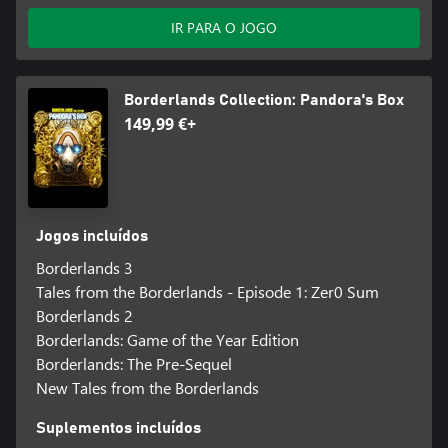
IR PARA O JOGO
Borderlands Collection: Pandora's Box
149,99 €+
Jogos incluídos
Borderlands 3
Tales from the Borderlands - Episode 1: Zer0 Sum
Borderlands 2
Borderlands: Game of the Year Edition
Borderlands: The Pre-Sequel
New Tales from the Borderlands
Suplementos incluídos