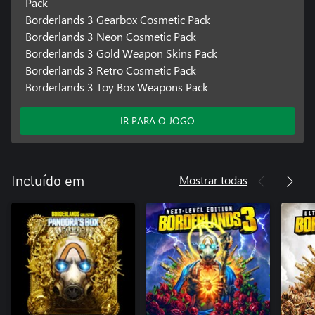
Pack
Borderlands 3 Gearbox Cosmetic Pack
Borderlands 3 Neon Cosmetic Pack
Borderlands 3 Gold Weapon Skins Pack
Borderlands 3 Retro Cosmetic Pack
Borderlands 3 Toy Box Weapons Pack
IR PARA O JOGO
Mostrar todas
Incluído em