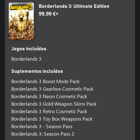
Borderlands 3: Ultimate Edition
99,99 €+
Jogos incluídos
Borderlands 3
Suplementos incluídos
Borderlands 3 Boost Mods Pack
Borderlands 3 Gearbox Cosmetic Pack
Borderlands 3 Neon Cosmetic Pack
Borderlands 3 Gold Weapon Skins Pack
Borderlands 3 Retro Cosmetic Pack
Borderlands 3 Toy Box Weapons Pack
Borderlands 3 - Season Pass
Borderlands 3: Season Pass 2