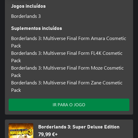
Jogos incluídos
Borderlands 3
Suplementos incluídos
Borderlands 3: Multiverse Final Form Amara Cosmetic
Pack
Borderlands 3: Multiverse Final Form FL4K Cosmetic
Pack
Borderlands 3: Multiverse Final Form Moze Cosmetic
Pack
Borderlands 3: Multiverse Final Form Zane Cosmetic
Pack
IR PARA O JOGO
Borderlands 3: Super Deluxe Edition
79,99 €+