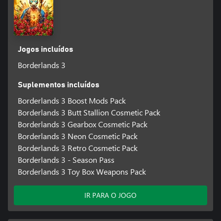
Jogos incluídos
Borderlands 3
Suplementos incluídos
Borderlands 3 Boost Mods Pack
Borderlands 3 Butt Stallion Cosmetic Pack
Borderlands 3 Gearbox Cosmetic Pack
Borderlands 3 Neon Cosmetic Pack
Borderlands 3 Retro Cosmetic Pack
Borderlands 3 - Season Pass
Borderlands 3 Toy Box Weapons Pack
IR PARA O JOGO