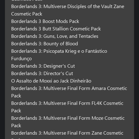
Borderlands 3: Multiverse Disciples of the Vault Zane
Cosmetic Pack
Borderlands 3 Boost Mods Pack
Borderlands 3 Butt Stallion Cosmetic Pack
Borderlands 3: Guns, Love, and Tentacles
Borderlands 3: Bounty of Blood
Borderlands 3: Psicopata Krieg e o Fantástico
Furdunço
Borderlands 3: Designer's Cut
Borderlands 3: Director's Cut
O Assalto de Moxxi ao Jack Dinheirão
Borderlands 3: Multiverse Final Form Amara Cosmetic
Pack
Borderlands 3: Multiverse Final Form FL4K Cosmetic
Pack
Borderlands 3: Multiverse Final Form Moze Cosmetic
Pack
Borderlands 3: Multiverse Final Form Zane Cosmetic