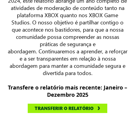
2024, este relatório abrange um ano completo de
atividades de moderação de conteúdo tanto na
plataforma XBOX quanto nos XBOX Game
Studios. O nosso objetivo é partilhar contigo o
que acontece nos bastidores, para que a nossa
comunidade possa compreender as nossas
práticas de segurança e
abordagem. Continuaremos a aprender, a reforçar
e a ser transparentes em relação à nossa
abordagem para manter a comunidade segura e
divertida para todos.
Transfere o relatório mais recente: Janeiro –
Dezembro 2025
TRANSFERIR O RELATÓRIO