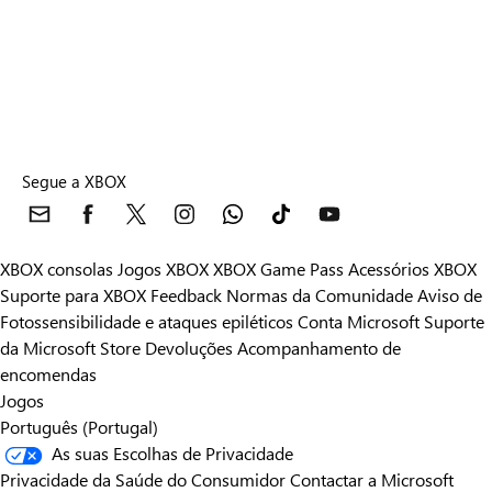
Segue a XBOX
XBOX consolas
Jogos XBOX
XBOX Game Pass
Acessórios XBOX
Suporte para XBOX
Feedback
Normas da Comunidade
Aviso de
Fotossensibilidade e ataques epiléticos
Conta Microsoft
Suporte
da Microsoft Store
Devoluções
Acompanhamento de
encomendas
Jogos
Português (Portugal)
As suas Escolhas de Privacidade
Privacidade da Saúde do Consumidor
Contactar a Microsoft