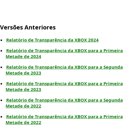
Versões Anteriores
Relatório de Transparência da XBOX 2024
Relatório de Transparência da XBOX para a Primeira
Metade de 2024
Relatório de Transparência da XBOX para a Segunda
Metade de 2023
Relatório de Transparência da XBOX para a Primeira
Metade de 2023
Relatório de Transparência da XBOX para a Segunda
Metade de 2022
Relatório de Transparência da XBOX para a Primeira
Metade de 2022