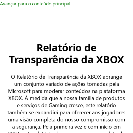
Avançar para o conteúdo principal
Relatório de
Transparência da XBOX
O Relatório de Transparência da XBOX abrange
um conjunto variado de ações tomadas pela
Microsoft para moderar conteúdos na plataforma
XBOX. À medida que a nossa família de produtos
e serviços de Gaming cresce, este relatório
também se expandirá para oferecer aos jogadores
uma visão completa do nosso compromisso com
a segurança. Pela primeira vez e com início em