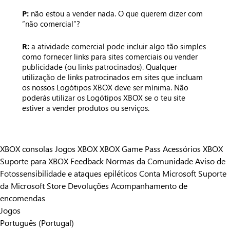
P:
não estou a vender nada. O que querem dizer com
“não comercial”?
R:
a atividade comercial pode incluir algo tão simples
como fornecer links para sites comerciais ou vender
publicidade (ou links patrocinados). Qualquer
utilização de links patrocinados em sites que incluam
os nossos Logótipos XBOX deve ser mínima. Não
poderás utilizar os Logótipos XBOX se o teu site
estiver a vender produtos ou serviços.
XBOX consolas
Jogos XBOX
XBOX Game Pass
Acessórios XBOX
Suporte para XBOX
Feedback
Normas da Comunidade
Aviso de
Fotossensibilidade e ataques epiléticos
Conta Microsoft
Suporte
da Microsoft Store
Devoluções
Acompanhamento de
encomendas
Jogos
Português (Portugal)