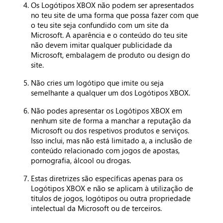
Os Logótipos XBOX não podem ser apresentados
no teu site de uma forma que possa fazer com que
o teu site seja confundido com um site da
Microsoft. A aparência e o conteúdo do teu site
não devem imitar qualquer publicidade da
Microsoft, embalagem de produto ou design do
site.
Não cries um logótipo que imite ou seja
semelhante a qualquer um dos Logótipos XBOX.
Não podes apresentar os Logótipos XBOX em
nenhum site de forma a manchar a reputação da
Microsoft ou dos respetivos produtos e serviços.
Isso inclui, mas não está limitado a, a inclusão de
conteúdo relacionado com jogos de apostas,
pornografia, álcool ou drogas.
Estas diretrizes são específicas apenas para os
Logótipos XBOX e não se aplicam à utilização de
títulos de jogos, logótipos ou outra propriedade
intelectual da Microsoft ou de terceiros.