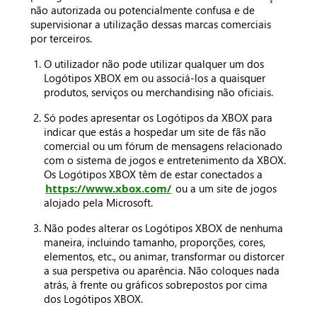
não autorizada ou potencialmente confusa e de
supervisionar a utilização dessas marcas comerciais
por terceiros.
O utilizador não pode utilizar qualquer um dos
Logótipos XBOX em ou associá-los a quaisquer
produtos, serviços ou merchandising não oficiais.
Só podes apresentar os Logótipos da XBOX para
indicar que estás a hospedar um site de fãs não
comercial ou um fórum de mensagens relacionado
com o sistema de jogos e entretenimento da XBOX.
Os Logótipos XBOX têm de estar conectados a
https://www.xbox.com/
ou a um site de jogos
alojado pela Microsoft.
Não podes alterar os Logótipos XBOX de nenhuma
maneira, incluindo tamanho, proporções, cores,
elementos, etc., ou animar, transformar ou distorcer
a sua perspetiva ou aparência. Não coloques nada
atrás, à frente ou gráficos sobrepostos por cima
dos Logótipos XBOX.