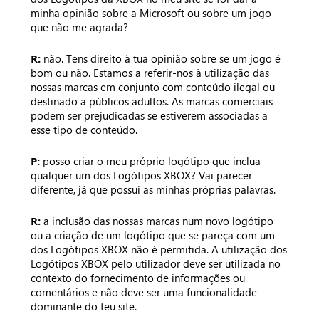
minha opinião sobre a Microsoft ou sobre um jogo
que não me agrada?
R:
não. Tens direito à tua opinião sobre se um jogo é
bom ou não. Estamos a referir-nos à utilização das
nossas marcas em conjunto com conteúdo ilegal ou
destinado a públicos adultos. As marcas comerciais
podem ser prejudicadas se estiverem associadas a
esse tipo de conteúdo.
P:
posso criar o meu próprio logótipo que inclua
qualquer um dos Logótipos XBOX? Vai parecer
diferente, já que possui as minhas próprias palavras.
R:
a inclusão das nossas marcas num novo logótipo
ou a criação de um logótipo que se pareça com um
dos Logótipos XBOX não é permitida. A utilização dos
Logótipos XBOX pelo utilizador deve ser utilizada no
contexto do fornecimento de informações ou
comentários e não deve ser uma funcionalidade
dominante do teu site.