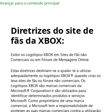
Avançar para o conteúdo principal
Diretrizes do site de
fãs da XBOX:
Exibir os Logótipos XBOX em Sites de Fãs não
Comerciais ou em Fóruns de Mensagens Online
Estas diretrizes destinam-se a ajudar-te a utilizar
adequadamente os logótipos XBOX® quando crias os
teus sites de fãs ou fóruns não comerciais. Os
Logótipos XBOX são marcas comerciais da
Microsoft® Corporation e são utilizados para
identificar determinados produtos e serviços
Microsoft. Como proprietário de uma marca
comercial, a Microsoft tem a responsabilidade de
proteger as suas marcas comerciais contra a utilização