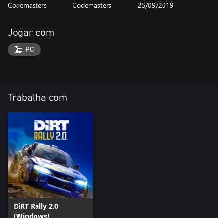
Codemasters
Codemasters
25/09/2019
Jogar com
PC
Trabalha com
DiRT Rally 2.0
(Windows)