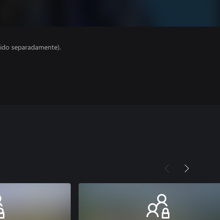
ido separadamente).