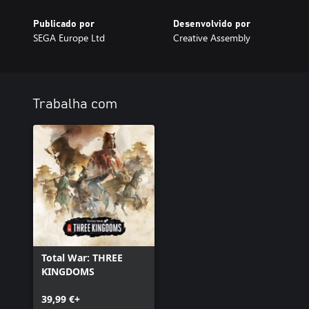
Publicado por
Desenvolvido por
SEGA Europe Ltd
Creative Assembly
Trabalha com
Total War: THREE
KINGDOMS
39,99 €+