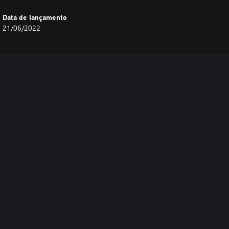
Data de lançamento
21/06/2022