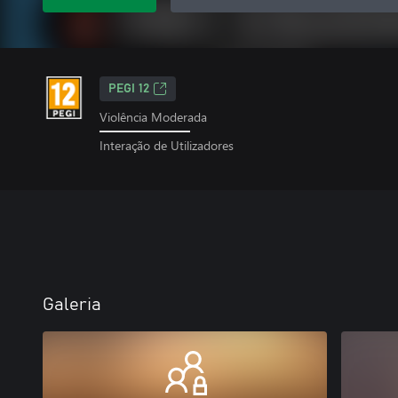
PEGI 12
Violência Moderada
Interação de Utilizadores
Galeria