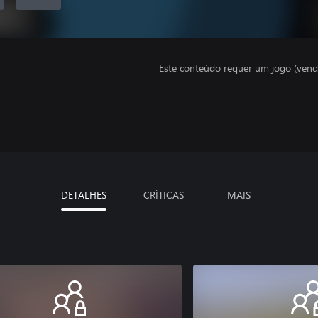
Este conteúdo requer um jogo (vend
DETALHES
CRÍTICAS
MAIS