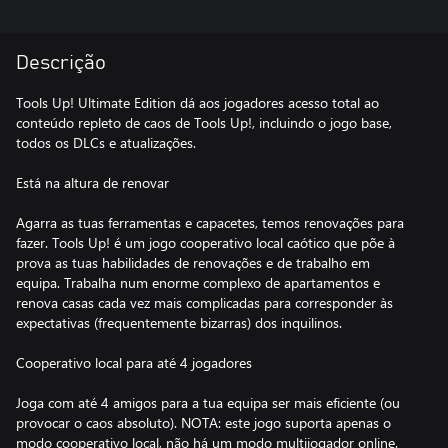
Descrição
Tools Up! Ultimate Edition dá aos jogadores acesso total ao
conteúdo repleto de caos de Tools Up!, incluindo o jogo base,
todos os DLCs e atualizações.
Está na altura de renovar
Agarra as tuas ferramentas e capacetes, temos renovações para
fazer. Tools Up! é um jogo cooperativo local caótico que põe à
prova as tuas habilidades de renovações e de trabalho em
equipa. Trabalha num enorme complexo de apartamentos e
renova casas cada vez mais complicadas para corresponder às
expectativas (frequentemente bizarras) dos inquilinos.
Cooperativo local para até 4 jogadores
Joga com até 4 amigos para a tua equipa ser mais eficiente (ou
provocar o caos absoluto). NOTA: este jogo suporta apenas o
modo cooperativo local, não há um modo multijogador online.