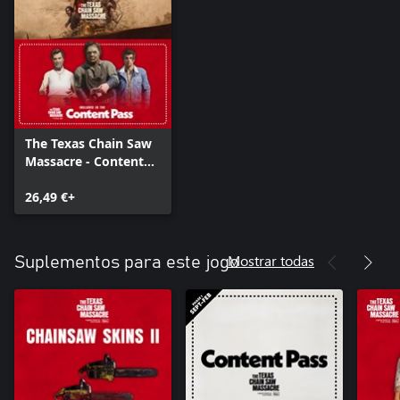
The Texas Chain Saw
Massacre - Content
Pass Edition
26,49 €+
Mostrar todas
Suplementos para este jogo