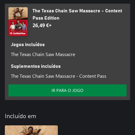
The Texas Chain Saw Massacre - Content
Pass Edition
26,49 €+
Jogos incluídos
The Texas Chain Saw Massacre
Suplementos incluídos
The Texas Chain Saw Massacre - Content Pass
IR PARA O JOGO
Incluído em