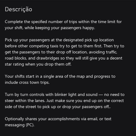
Descrição
Complete the specified number of trips within the time limit for
your shift, while keeping your passengers happy.
Pick up your passengers at the designated pick up location
before other competing taxis try to get to them first. Then try to
get the passengers to their drop off location, avoiding traffic,
road blocks, and drawbridges so they will still give you a decent
star rating when you drop them off.
Your shifts start in a single area of the map and progress to
include cross town trips.
Turn by turn controls with blinker light and sound — no need to
steer within the lanes. Just make sure you end up on the correct
side of the street to pick up or drop your passengers off,.
Optionally shares your accomplishments via email, or text
messaging (PC).