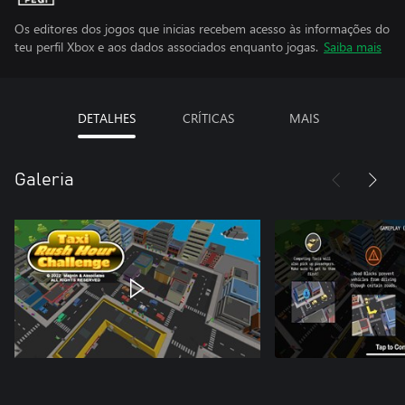
Os editores dos jogos que inicias recebem acesso às informações do
teu perfil Xbox e aos dados associados enquanto jogas.
Saiba mais
DETALHES
CRÍTICAS
MAIS
Galeria