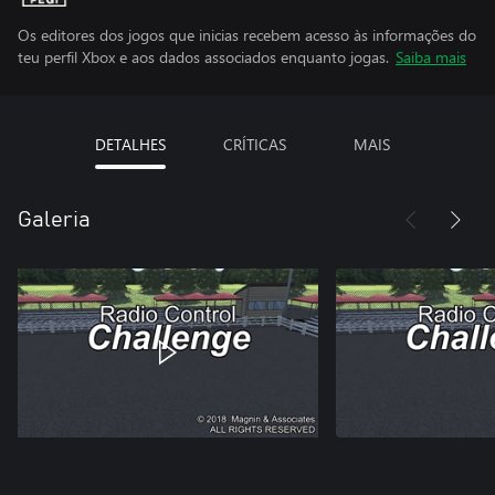
Os editores dos jogos que inicias recebem acesso às informações do
teu perfil Xbox e aos dados associados enquanto jogas.
Saiba mais
DETALHES
CRÍTICAS
MAIS
Galeria