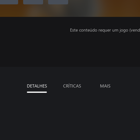
Este conteúdo requer um jogo (vend
DETALHES
CRÍTICAS
MAIS