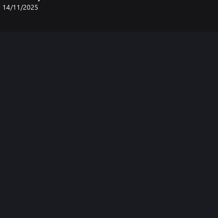
14/11/2025