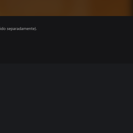
ido separadamente).