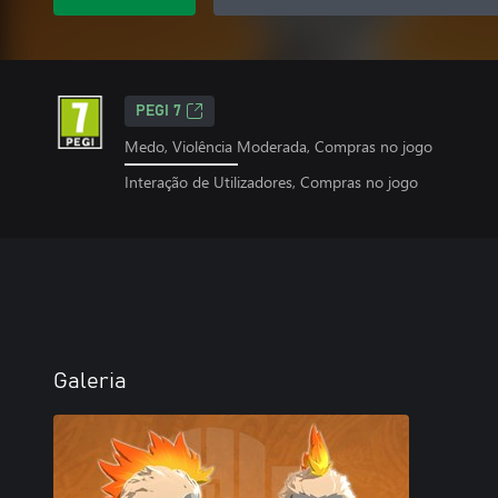
PEGI 7
Medo, Violência Moderada, Compras no jogo
Interação de Utilizadores, Compras no jogo
Galeria