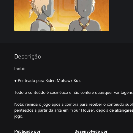
Descrição
Inclui:
● Penteado para Rider: Mohawk Kulu
Todo o conteúdo é cosmético e não confere quaisquer vantagens 
Nota: reinicia o jogo após a compra para receber o conteúdo sup
penteados a partir da arca em "Your House", depois de alcançar
jogo.
Publicado por
Desenvolvido por