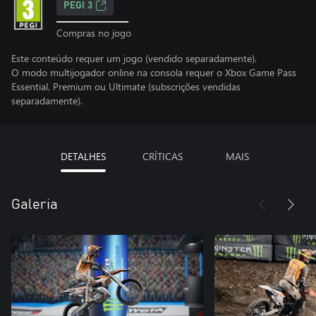
PEGI 3
Compras no jogo
Este conteúdo requer um jogo (vendido separadamente).
O modo multijogador online na consola requer o Xbox Game Pass
Essential, Premium ou Ultimate (subscrições vendidas
separadamente).
DETALHES
CRÍTICAS
MAIS
Galeria