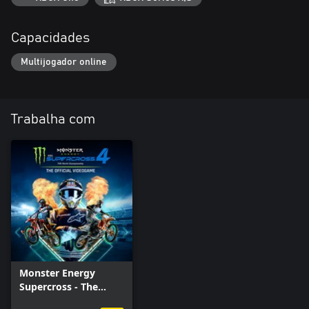
Capacidades
Multijogador online
Trabalha com
Monster Energy
Supercross - The
Official Videogame 4