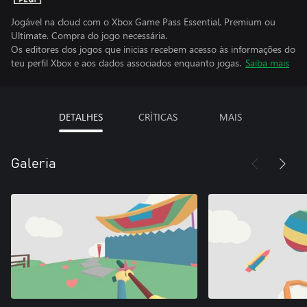
Jogável na cloud com o Xbox Game Pass Essential, Premium ou
Ultimate. Compra do jogo necessária.
Os editores dos jogos que inicias recebem acesso às informações do
teu perfil Xbox e aos dados associados enquanto jogas.
Saiba mais
DETALHES
CRÍTICAS
MAIS
Galeria