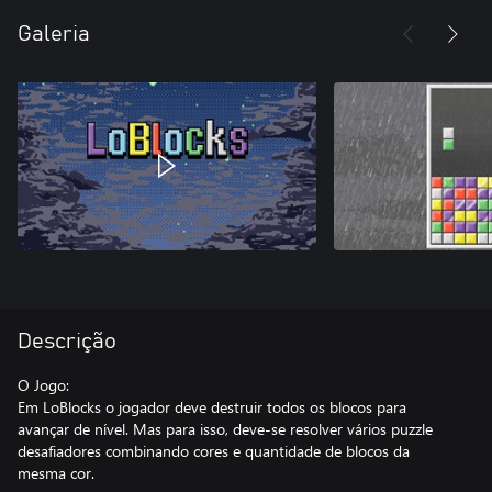
Galeria
Descrição
O Jogo:
Em LoBlocks o jogador deve destruir todos os blocos para
avançar de nível. Mas para isso, deve-se resolver vários puzzle
desafiadores combinando cores e quantidade de blocos da
mesma cor.