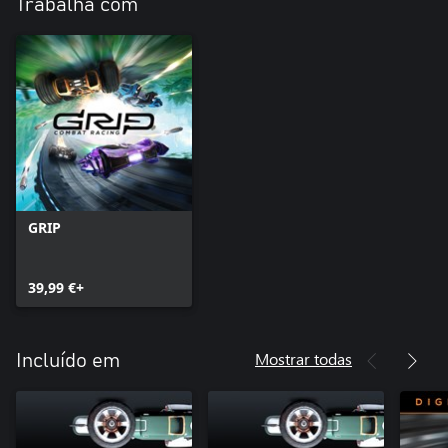
Trabalha com
GRIP
39,99 €+
Mostrar todas
Incluído em