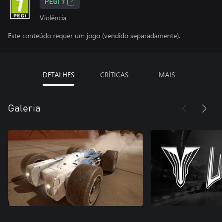
PEGI 7
Violência
Este conteúdo requer um jogo (vendido separadamente).
DETALHES
CRÍTICAS
MAIS
Galeria