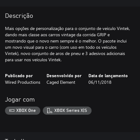
Descrição
Mais opções de personalização para o conjunto de veículo Vintek,
dando mais classe aos carros vintage da corrida GRIP e
mostrando que o novo nem sempre é o melhor. O pacote inclui
um novo visual para o carro (com uso em todo os veículos
Vintek), novo conjunto de aros de pneu e 3 adesivos adicionais
para usar nos veículos Vintek.
Publicado por
Desenvolvido por
Data de lançamento
Wired Productions
Caged Element
06/11/2018
Jogar com
XBOX One
XBOX Series X|S