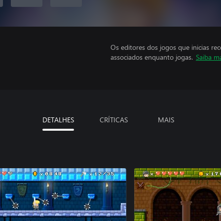
Os editores dos jogos que inicias re
associados enquanto jogas.
Saiba m
DETALHES
CRÍTICAS
MAIS