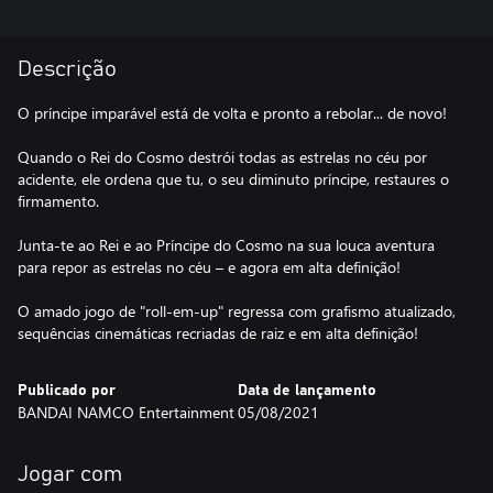
Descrição
O príncipe imparável está de volta e pronto a rebolar... de novo!
Quando o Rei do Cosmo destrói todas as estrelas no céu por
acidente, ele ordena que tu, o seu diminuto príncipe, restaures o
firmamento.
Junta-te ao Rei e ao Príncipe do Cosmo na sua louca aventura
para repor as estrelas no céu – e agora em alta definição!
O amado jogo de "roll-em-up" regressa com grafismo atualizado,
sequências cinemáticas recriadas de raiz e em alta definição!
Publicado por
Data de lançamento
BANDAI NAMCO Entertainment
05/08/2021
Jogar com