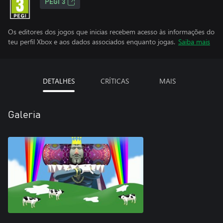
PEGI 3
Os editores dos jogos que inicias recebem acesso às informações do
teu perfil Xbox e aos dados associados enquanto jogas.
Saiba mais
DETALHES
CRÍTICAS
MAIS
Galeria