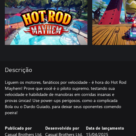
Descrição
Liguem os motores, fanáticos por velocidade - é hora do Hot Rod
Mayhem! Prove que você é o piloto supremo, testando sua
velocidade e habilidade de manobras em corridas insanas e
provas únicas! Use power-ups perigosos, como a complicada
Bola ou o Dardo Guiado, para deixar seus oponentes comendo
poeira!
Publicado por
Desenvolvido por
Data de lançamento
Casual Brothers Ltd.
Casual Brothers Ltd.
15/04/2025