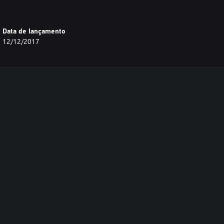
Data de lançamento
12/12/2017