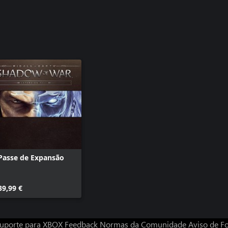
Passe de Expansão
39,99 €
uporte para XBOX
Feedback
Normas da Comunidade
Aviso de Fo