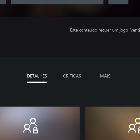
Este conteúdo requer um jogo (vend
DETALHES
CRÍTICAS
MAIS