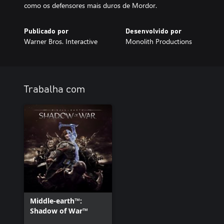
como os defensores mais duros de Mordor.
Publicado por
Desenvolvido por
Warner Bros. Interactive
Monolith Productions
Trabalha com
Middle-earth™:
Shadow of War™