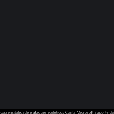
tossensibilidade e ataques epiléticos
Conta Microsoft
Suporte da