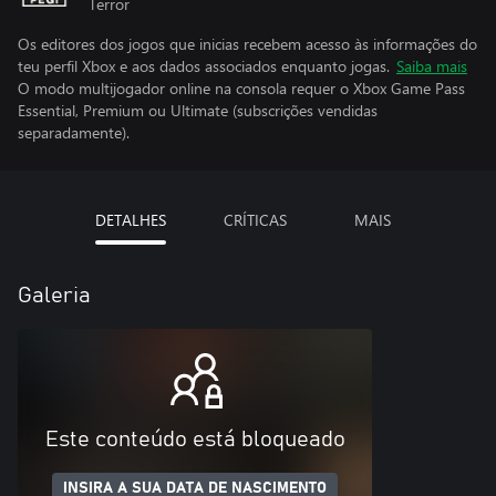
Terror
Os editores dos jogos que inicias recebem acesso às informações do
teu perfil Xbox e aos dados associados enquanto jogas.
Saiba mais
O modo multijogador online na consola requer o Xbox Game Pass
Essential, Premium ou Ultimate (subscrições vendidas
separadamente).
DETALHES
CRÍTICAS
MAIS
Galeria
Este conteúdo está bloqueado
INSIRA A SUA DATA DE NASCIMENTO